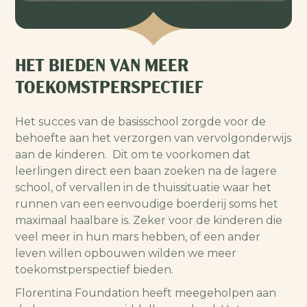
HET BIEDEN VAN MEER
TOEKOMSTPERSPECTIEF
Het succes van de basisschool zorgde voor de
behoefte aan het verzorgen van vervolgonderwijs
aan de kinderen. Dit om te voorkomen dat
leerlingen direct een baan zoeken na de lagere
school, of vervallen in de thuissituatie waar het
runnen van een eenvoudige boerderij soms het
maximaal haalbare is. Zeker voor de kinderen die
veel meer in hun mars hebben, of een ander
leven willen opbouwen wilden we meer
toekomstperspectief bieden.
Florentina Foundation heeft meegeholpen aan