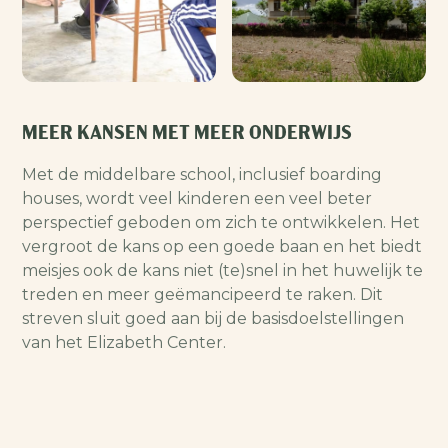
MEER KANSEN MET MEER ONDERWIJS
Met de middelbare school, inclusief boarding
houses, wordt veel kinderen een veel beter
perspectief geboden om zich te ontwikkelen. Het
vergroot de kans op een goede baan en het biedt
meisjes ook de kans niet (te)snel in het huwelijk te
treden en meer geëmancipeerd te raken. Dit
streven sluit goed aan bij de basisdoelstellingen
van het Elizabeth Center.