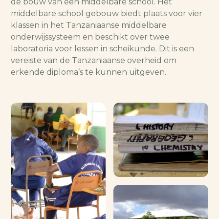
de bouw van een middelbare school. Het
middelbare school gebouw biedt plaats voor vier
klassen in het Tanzaniaanse middelbare
onderwijssysteem en beschikt over twee
laboratoria voor lessen in scheikunde. Dit is een
vereiste van de Tanzaniaanse overheid om
erkende diploma’s te kunnen uitgeven.