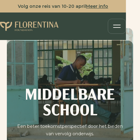
Volg onze reis van 10-20 april
Meer info
MIDDELBARE
SCHOOL
Een beter toekomstperspectief door het bieden
van vervolg onderwijs.