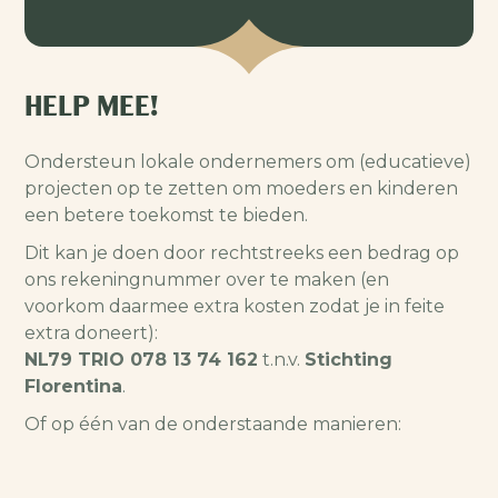
HELP MEE!
Ondersteun lokale ondernemers om (educatieve)
projecten op te zetten om moeders en kinderen
een betere toekomst te bieden.
Dit kan je doen door rechtstreeks een bedrag op
ons rekeningnummer over te maken (en
voorkom daarmee extra kosten zodat je in feite
extra doneert):
NL79 TRIO 078 13 74 162
t.n.v.
Stichting
Florentina
.
Of op één van de onderstaande manieren: