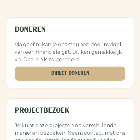
DONEREN
Via geef.nl kan je ons steunen door middel
van een financiële gift. Dit kan gemakkelijk
via iDeal en is zo geregeld.
DIRECT DONEREN
PROJECTBEZOEK
Je kunt onze projecten op verschillende
manieren bezoeken. Neem contact met ons