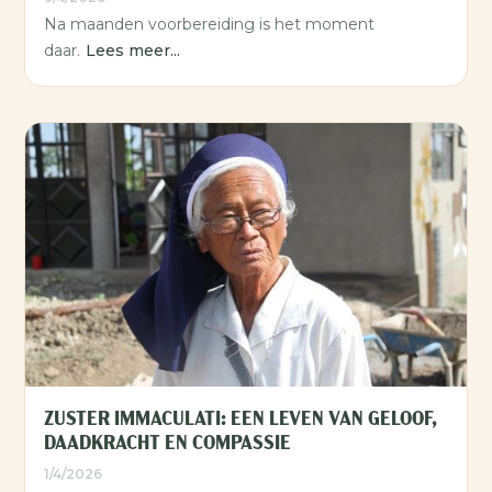
Na maanden voorbereiding is het moment
daar.
Lees meer...
ZUSTER IMMACULATI: EEN LEVEN VAN GELOOF,
DAADKRACHT EN COMPASSIE
1/4/2026