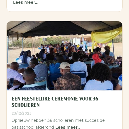
Lees meer...
EEN FEESTELIJKE CEREMONIE VOOR 36
SCHOLIEREN
23/12/2025
Opnieuw hebben 36 scholieren met succes de
basisschool afgerond
Lees meer...