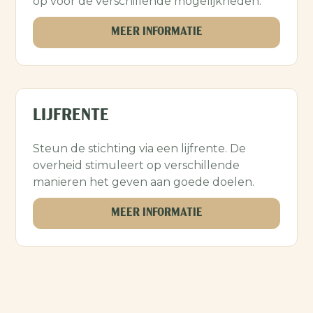
op voor de verschillende mogelijkheden.
MEER INFORMATIE
LIJFRENTE
Steun de stichting via een lijfrente. De
overheid stimuleert op verschillende
manieren het geven aan goede doelen.
MEER INFORMATIE