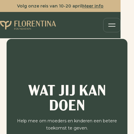
Volg onze reis van 10-20 april
Meer info
WAT JIJ KAN
DOEN
Help mee om moeders en kinderen een betere
toekomst te geven.