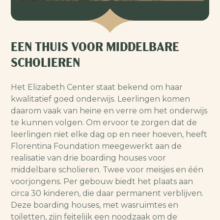
EEN THUIS VOOR MIDDELBARE
SCHOLIEREN
Het Elizabeth Center staat bekend om haar
kwalitatief goed onderwijs. Leerlingen komen
daarom vaak van heine en verre om het onderwijs
te kunnen volgen. Om ervoor te zorgen dat de
leerlingen niet elke dag op en neer hoeven, heeft
Florentina Foundation meegewerkt aan de
realisatie van drie boarding houses voor
middelbare scholieren. Twee voor meisjes en één
voorjongens. Per gebouw biedt het plaats aan
circa 30 kinderen, die daar permanent verblijven.
Deze boarding houses, met wasruimtes en
toiletten, zijn feitelijk een noodzaak om de