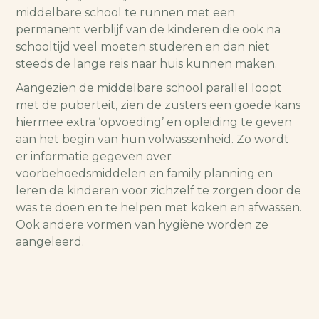
middelbare school te runnen met een
permanent verblijf van de kinderen die ook na
schooltijd veel moeten studeren en dan niet
steeds de lange reis naar huis kunnen maken.
Aangezien de middelbare school parallel loopt
met de puberteit, zien de zusters een goede kans
hiermee extra ‘opvoeding’ en opleiding te geven
aan het begin van hun volwassenheid. Zo wordt
er informatie gegeven over
voorbehoedsmiddelen en family planning en
leren de kinderen voor zichzelf te zorgen door de
was te doen en te helpen met koken en afwassen.
Ook andere vormen van hygiëne worden ze
aangeleerd.