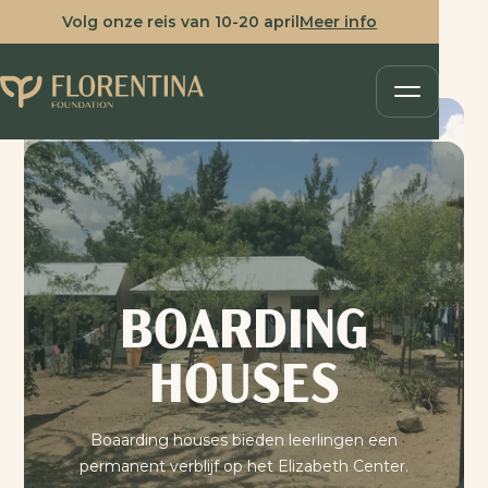
Volg onze reis van 10-20 april
Meer info
BOARDING
HOUSES
Boaarding houses bieden leerlingen een
permanent verblijf op het Elizabeth Center.