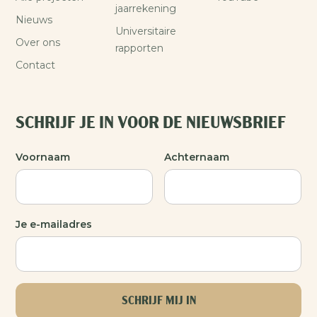
jaarrekening
Nieuws
Universitaire
Over ons
rapporten
Contact
SCHRIJF JE IN VOOR DE NIEUWSBRIEF
Voornaam
Achternaam
Je e-mailadres