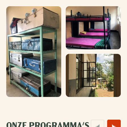
ONZE PROGRAMMA'S