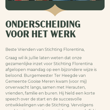
ONDERSCHEIDING
VOOR HET WERK
Beste Vrienden van Stichting Florentina,
Graag wil ik jullie laten weten dat onze
gezamenlijke inzet voor Stichting Florentina
afgelopen maandag op een bijzondere wijze is
beloond. Burgemeester Ter Heegde van
Gemeente Gooise Meren kwam (voor mij)
onverwacht langs, samen met Herauten,
vrienden, familie en buren. Hij hield een korte
speech over de start en de succesvolle
ontwikkelingen van de Stichting. Vervolgens