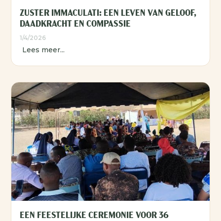
ZUSTER IMMACULATI: EEN LEVEN VAN GELOOF,
DAADKRACHT EN COMPASSIE
1/4/2026
Lees meer...
EEN FEESTELIJKE CEREMONIE VOOR 36