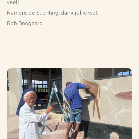
veel’!
Namens de Stichting, dank jullie wel.
Rob Boogaard