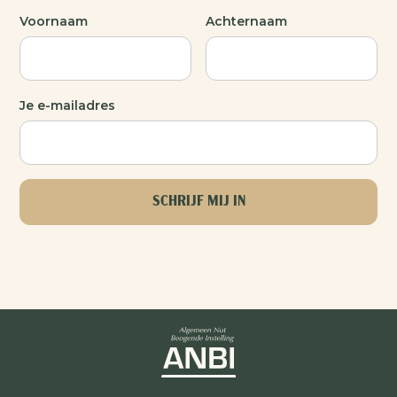
Voornaam
Achternaam
Je e-mailadres