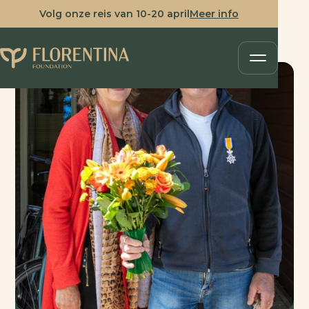
Volg onze reis van 10-20 april
Meer info